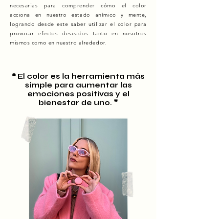
necesarias para comprender cómo el color
acciona en nuestro estado anímico y mente,
logrando desde este saber utilizar el color para
provocar efectos deseados tanto en nosotros
mismos como en nuestro alrededor.
❝ El color es la herramienta más
simple para aumentar las
emociones positivas y el
bienestar de uno. ❞