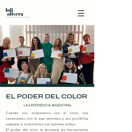
EL PODER DEL COLOR
LA EXPERIENCIA ARGENTINA
Cuando nos conectamos con el color, nos
conectamos con lo que sentimos y eso posibilita
empezar a conectarnos con quienes somos.
El poder del color te brindará las herramientas