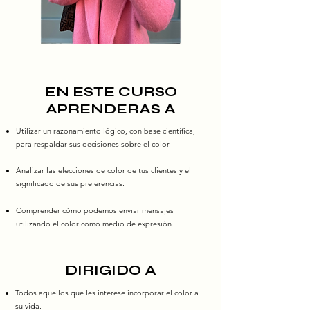
EN ESTE CURSO
APRENDERAS A
Utilizar un razonamiento lógico, con base científica,
para respaldar sus decisiones sobre el color.
Analizar las elecciones de color de tus clientes y el
significado de sus preferencias.
Comprender cómo podemos enviar mensajes
utilizando el color como medio de expresión.
DIRIGIDO A
Todos aquellos que les interese incorporar el color a
su vida.