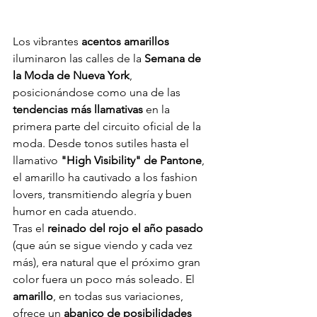
Los vibrantes 
acentos amarillos
iluminaron las calles de la 
Semana de 
la Moda de Nueva York
, 
posicionándose como una de las 
tendencias más llamativas
 en la 
primera parte del circuito oficial de la 
moda. Desde tonos sutiles hasta el 
llamativo 
"High Visibility" de Pantone
, 
el amarillo ha cautivado a los fashion 
lovers, transmitiendo alegría y buen 
humor en cada atuendo.
Tras el 
reinado del rojo el año pasado
(que aún se sigue viendo y cada vez 
más), era natural que el próximo gran 
color fuera un poco más soleado. El 
amarillo
, en todas sus variaciones, 
ofrece un 
abanico de posibilidades 