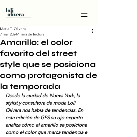
María T. Olivera
7 mar 2024
1 min de lectura
Amarillo: el color
favorito del street
style que se posiciona
como protagonista de
la temporada
Desde la ciudad de Nueva York, la 
stylist y consultora de moda Loli 
Olivera nos habla de tendencias. En 
esta edición de GPS su ojo experto 
analiza cómo el amarillo se posiciona 
como el color que marca tendencia e 