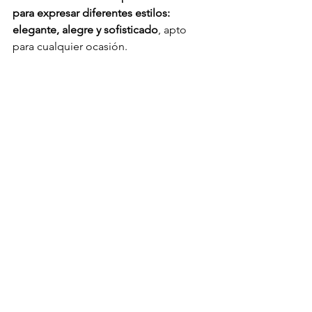
para expresar diferentes estilos: 
elegante, alegre y sofisticado
, apto 
para cualquier ocasión.