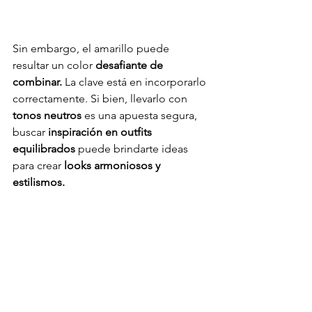
Sin embargo, el amarillo puede 
resultar un color 
desafiante de 
combinar.
 La clave está en incorporarlo 
correctamente. Si bien, llevarlo con 
tonos neutros
 es una apuesta segura, 
buscar 
inspiración en outfits 
equilibrados
 puede brindarte ideas 
para crear 
looks armoniosos y 
estilismos. 