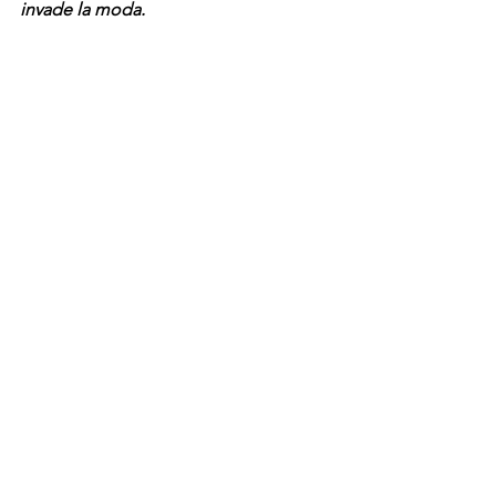
invade la moda.