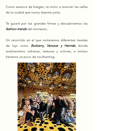
Como asesora de Imagen, te invito a recorrer las calles
de la ciudad que nunca duerme junta.
Te guiaré por las grandes firmas y descubriremos las
fashion trends
del momento.
Un recorrido en el que visitaremos diferentes tiendas
de lujo como
Burberry, Versace y Hermés
donde
analizaremos vidrieras, texturas y colores, e incluso
haremos un poco de coolhunting.