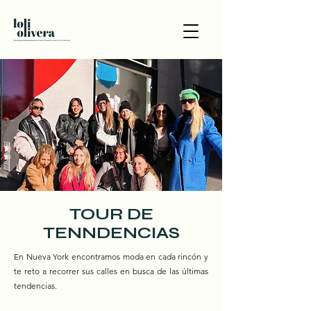
TOUR DE
TENNDENCIAS
En Nueva York encontramos moda en cada rincón y
te reto a recorrer sus calles en busca de las últimas
tendencias.