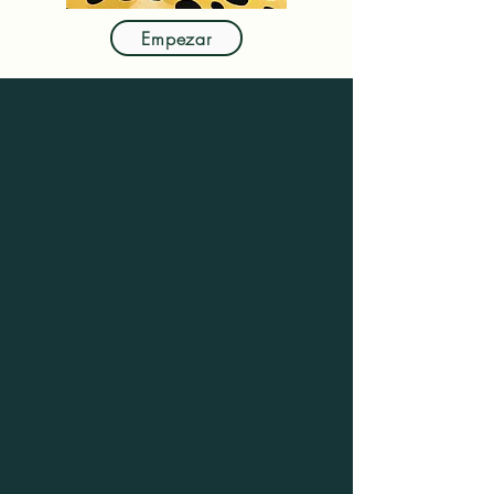
Empezar